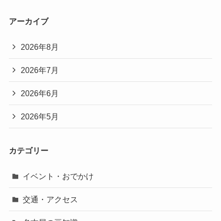
アーカイブ
2026年8月
2026年7月
2026年6月
2026年5月
カテゴリー
イベント・おでかけ
交通・アクセス