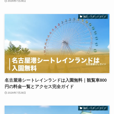
2026年7月28日
施設・スポットガイド
名古屋港シートレインランドは入園無料｜観覧車800
円の料金一覧とアクセス完全ガイド
2026年7月28日
施設・スポットガイド