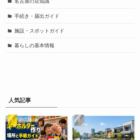
名古屋の豆知識
手続き・届出ガイド
施設・スポットガイド
暮らしの基本情報
人気記事