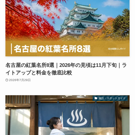
名古屋の紅葉名所8選｜2026年の見頃は11月下旬｜ラ
イトアップと料金を徹底比較
2026年7月29日
施設・スポットガイド