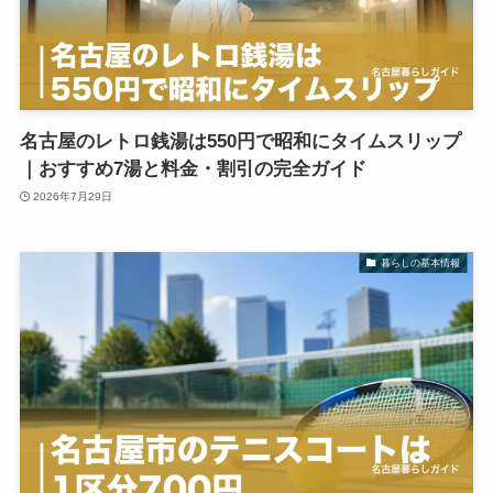
名古屋のレトロ銭湯は550円で昭和にタイムスリップ
｜おすすめ7湯と料金・割引の完全ガイド
2026年7月29日
暮らしの基本情報