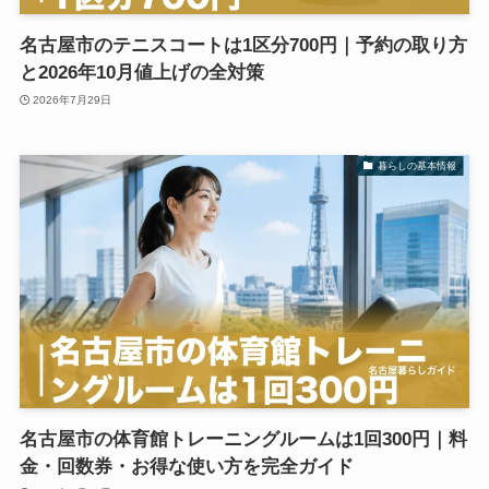
名古屋市のテニスコートは1区分700円｜予約の取り方
と2026年10月値上げの全対策
2026年7月29日
暮らしの基本情報
名古屋市の体育館トレーニングルームは1回300円｜料
金・回数券・お得な使い方を完全ガイド