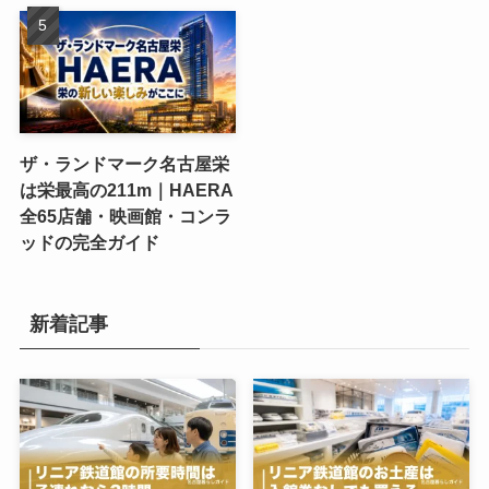
ザ・ランドマーク名古屋栄
は栄最高の211m｜HAERA
全65店舗・映画館・コンラ
ッドの完全ガイド
新着記事