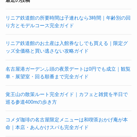
リニア鉄道館の所要時間は子連れなら3時間｜年齢別の回
り方とモデルコース完全ガイド
リニア鉄道館のお土産は入館券なしでも買える｜限定グ
ッズ全価格と買い逃さない攻略ガイド
名古屋港ガーデンふ頭の夜景デートは0円でも成立｜観覧
車・展望室・回る順番まで完全ガイド
覚王山の散策ルート完全ガイド｜カフェと雑貨を半日で
巡る参道400mの歩き方
コメダ珈琲の名古屋限定メニューは和喫茶おかげ庵が本
命｜本店・あんかけスパも完全ガイド