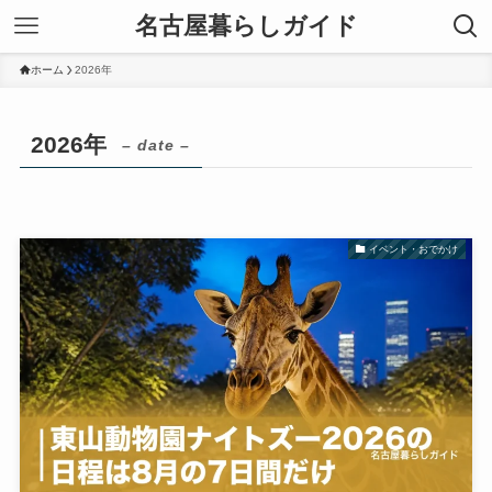
名古屋暮らしガイド
ホーム
2026年
2026年
– date –
イベント・おでかけ