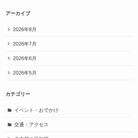
アーカイブ
2026年8月
2026年7月
2026年6月
2026年5月
カテゴリー
イベント・おでかけ
交通・アクセス