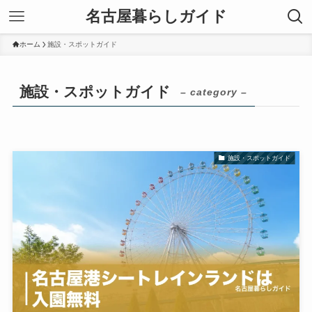
名古屋暮らしガイド
ホーム
施設・スポットガイド
施設・スポットガイド
– category –
施設・スポットガイド