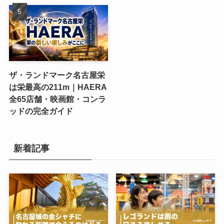
ザ・ランドマーク名古屋栄
は栄最高の211m｜HAERA
全65店舗・映画館・コンラ
ッドの完全ガイド
新着記事