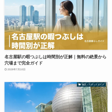
名古屋駅の暇つぶしは時間別が正解｜無料の絶景から
穴場まで完全ガイド
2026年7月10日
施設・スポットガイド