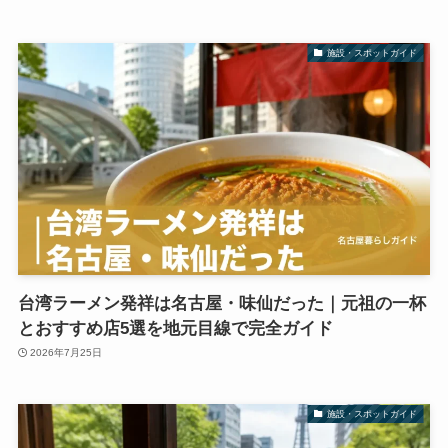
施設・スポットガイド
台湾ラーメン発祥は名古屋・味仙だった｜元祖の一杯
とおすすめ店5選を地元目線で完全ガイド
2026年7月25日
施設・スポットガイド