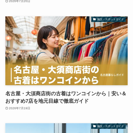
2026年7月20日
施設・スポットガイド
名古屋・大須商店街の古着はワンコインから｜安い＆
おすすめ7店を地元目線で徹底ガイド
2026年7月19日
施設・スポットガイド