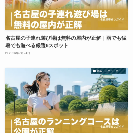
名古屋の子連れ遊び場は無料の屋内が正解｜雨でも猛
暑でも遊べる厳選6スポット
2026年7月24日
施設・スポットガイド