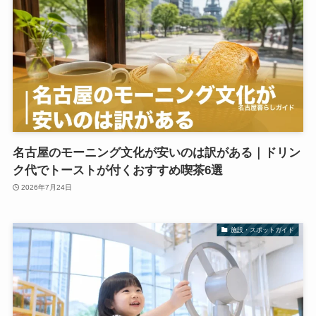
名古屋のモーニング文化が安いのは訳がある｜ドリン
ク代でトーストが付くおすすめ喫茶6選
2026年7月24日
施設・スポットガイド