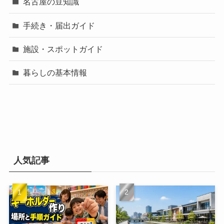
名古屋の豆知識
手続き・届出ガイド
施設・スポットガイド
暮らしの基本情報
人気記事