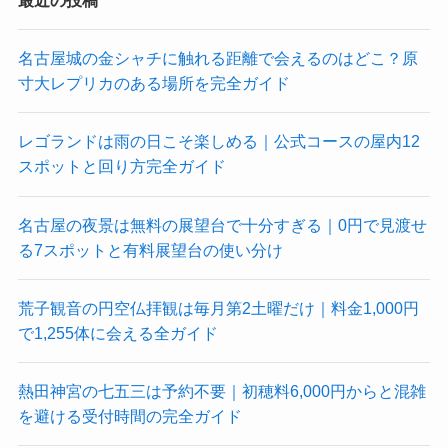
名古屋城の金シャチに触れる距離で会えるのはどこ？原
寸大レプリカのある場所を完全ガイド
レゴランドは雨の日こそ楽しめる｜公式コースの屋内12
スポットと回り方完全ガイド
名古屋の夜景は無料の展望台で十分すぎる｜0円で見渡せ
る7スポットと有料展望台の使い分け
荒子観音の円空仏拝観は毎月第2土曜だけ｜料金1,000円
で1,255体に会える全ガイド
熱田神宮の七五三は予約不要｜初穂料6,000円からと混雑
を避ける受付時間の完全ガイド