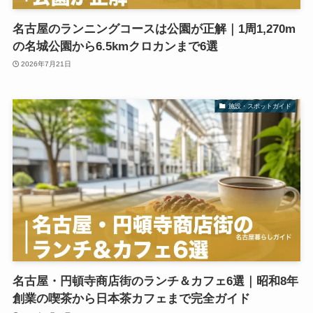
名古屋のランニングコースは公園が正解｜1周1,270m
の名城公園から6.5kmクロカンまで6選
2026年7月21日
施設・スポットガイド
名古屋・円頓寺商店街のランチ＆カフェ6選｜昭和8年
創業の喫茶から日本茶カフェまで完全ガイド