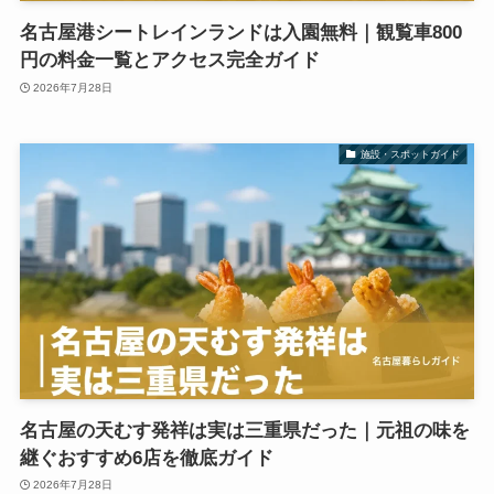
名古屋港シートレインランドは入園無料｜観覧車800
円の料金一覧とアクセス完全ガイド
2026年7月28日
施設・スポットガイド
名古屋の天むす発祥は実は三重県だった｜元祖の味を
継ぐおすすめ6店を徹底ガイド
2026年7月28日