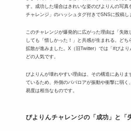
す。成功した場合はきれいな姿のぴよりんの写真
チャレンジ」のハッシュタグ付きでSNSに投稿し
このチャレンジが爆発的に広がった理由は「失敗
しても「惜しかった！」と共感が生まれる。どち
拡散が進みました。X（旧Twitter）では「#
どの人気です。
ぴよりんが壊れやすい理由は、その構造にありま
ているため、外側のババロアが振動や衝撃に弱く
易度は相当なものです。
ぴよりんチャレンジの「成功」と「