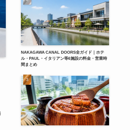
NAKAGAWA CANAL DOORS全ガイド｜ホテ
ル・PAUL・イタリアン等6施設の料金・営業時
間まとめ
崩