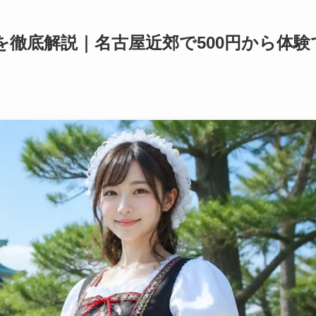
徹底解説｜名古屋近郊で500円から体験