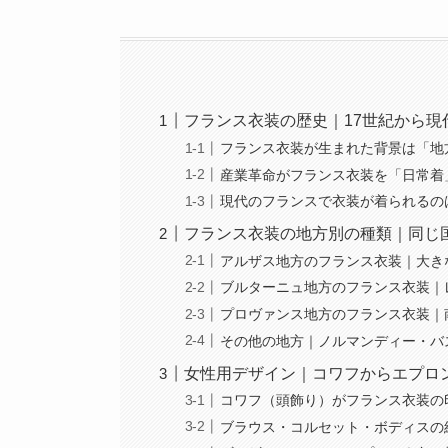
フランス衣装の歴史｜17世紀から
フランス衣装が生まれた背景は「地
産業革命がフランス衣装を「日常着
現代のフランスで衣装が着られるの
フランス衣装の地方別の種類｜同じ
アルザス地方のフランス衣装｜大き
ブルターニュ地方のフランス衣装｜
プロヴァンス地方のフランス衣装｜
その他の地方｜ノルマンディー・バ
女性用デザイン｜コワフからエプロ
コワフ（頭飾り）がフランス衣装の
ブラウス・コルセット・ボディスの