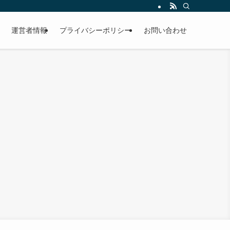
運営者情報
プライバシーポリシー
お問い合わせ