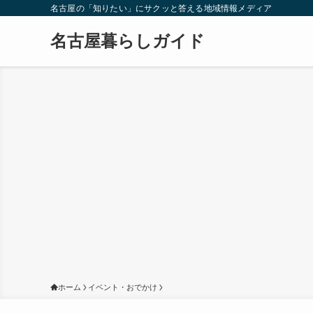
名古屋の「知りたい」にサクッと答える地域情報メディア
名古屋暮らしガイド
ホーム
イベント・おでかけ