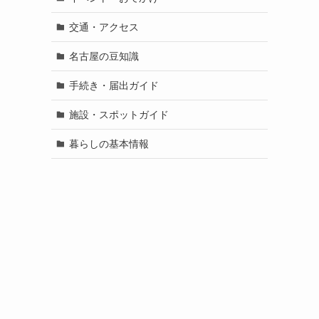
交通・アクセス
名古屋の豆知識
手続き・届出ガイド
施設・スポットガイド
暮らしの基本情報