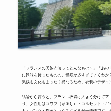
「フランスの民族衣装ってどんなもの？」「あの
に興味を持ったものの、種類が多すぎてよくわか
気候も文化もまったく異なるため、衣装のデザイ
結論から言うと、フランス衣装は大きく分けてア
り、女性用はコワフ（頭飾り）・コルセット・ギ
ト・パンツ・帽子というスタイルが一般的です。