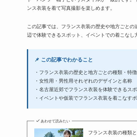
ンス衣装を着て写真撮影を楽しめます。
この記事では、フランス衣装の歴史や地方ごとの
辺で体験できるスポット、イベントでの着こなし
📌 この記事でわかること
・フランス衣装の歴史と地方ごとの種類・特徴
・女性用・男性用それぞれのデザインと名称
・名古屋近郊でフランス衣装を体験できるスポ
・イベントや仮装でフランス衣装を着こなすポ
あわせて読みたい
フランス衣装の種類と