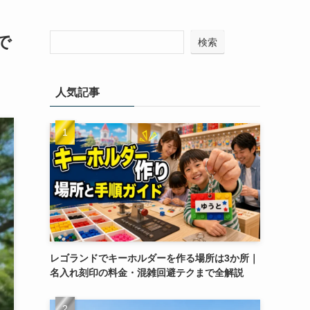
で
検索
人気記事
レゴランドでキーホルダーを作る場所は3か所｜
名入れ刻印の料金・混雑回避テクまで全解説