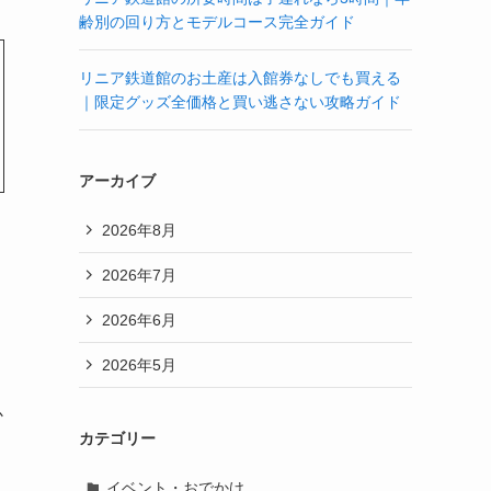
齢別の回り方とモデルコース完全ガイド
リニア鉄道館のお土産は入館券なしでも買える
｜限定グッズ全価格と買い逃さない攻略ガイド
アーカイブ
2026年8月
2026年7月
2026年6月
2026年5月
か
カテゴリー
イベント・おでかけ