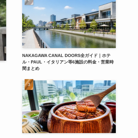
NAKAGAWA CANAL DOORS全ガイド｜ホテ
ル・PAUL・イタリアン等6施設の料金・営業時
間まとめ