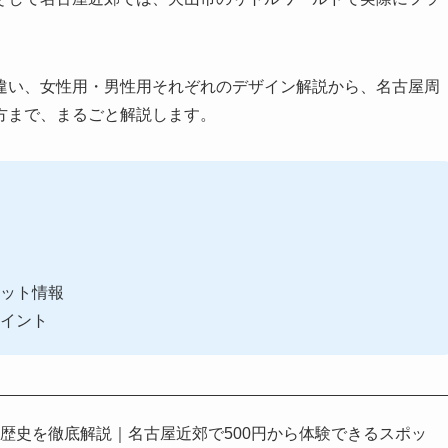
違い、女性用・男性用それぞれのデザイン解説から、名古屋周
方まで、まるごと解説します。
ット情報
イント
歴史を徹底解説｜名古屋近郊で500円から体験できるスポッ