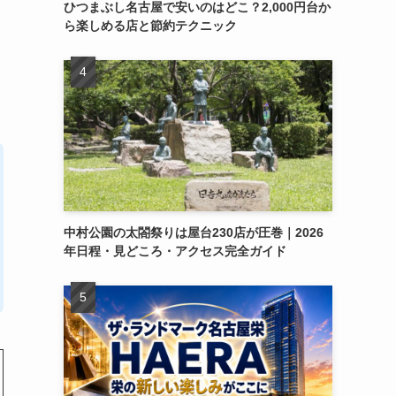
ひつまぶし名古屋で安いのはどこ？2,000円台か
ら楽しめる店と節約テクニック
中村公園の太閤祭りは屋台230店が圧巻｜2026
年日程・見どころ・アクセス完全ガイド