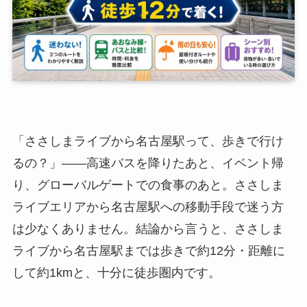
「ささしまライブから名古屋駅って、歩きで行け
るの？」——高速バスを降りたあと、イベント帰
り、グローバルゲートでの食事のあと。ささしま
ライブエリアから名古屋駅への移動手段で迷う方
は少なくありません。結論から言うと、ささしま
ライブから名古屋駅までは歩きで約12分・距離に
して約1kmと、十分に徒歩圏内です。