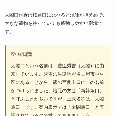
太閤口付近は桜通口に比べると混雑が控えめで、
大きな荷物を持っていても移動しやすい環境で
す。
💡 豆知識
太閤口という名前は、豊臣秀吉（太閤）に由
来しています。秀吉の生誕地が名古屋市中村
区にあることから、駅の西側出口にこの名前
がつけられました。地元の方は「新幹線口」
と呼ぶことが多いですが、正式名称は「太閤
通口」です。案内表示では「太閤通口」と表
記されているので覚えておきましょう。