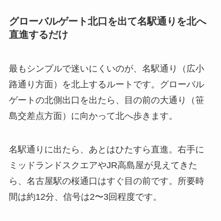
グローバルゲート北口を出て名駅通りを北へ
直進するだけ
最もシンプルで迷いにくいのが、名駅通り（広小
路通り方面）を北上するルートです。グローバル
ゲートの北側出口を出たら、目の前の大通り（笹
島交差点方面）に向かって北へ歩きます。
名駅通りに出たら、あとはひたすら直進。右手に
ミッドランドスクエアやJR高島屋が見えてきた
ら、名古屋駅の桜通口はすぐ目の前です。所要時
間は約12分、信号は2〜3回程度です。