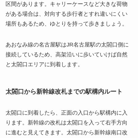
区間があります。キャリーケースなど大きな荷物
がある場合は、対向する歩行者とすれ違いにくい
場所もあるため、ゆとりを持って歩きましょう。
あおなみ線の名古屋駅はJR名古屋駅の太閤口側に
接続しているため、高架沿いに歩いていけば自然
と太閤口エリアに到着します。
太閤口から新幹線改札までの駅構内ルート
太閤口に到着したら、正面の入口から駅構内に入
ります。新幹線の改札は太閤口を入って右手方向
に進むと見えてきます。太閤口から新幹線南口改