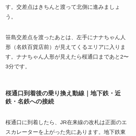
す。交差点はきちんと渡って北側に進みましょ
う。
笹島交差点を渡ったあとは、左手にナナちゃん人
形（名鉄百貨店前）が見えてくるエリアに入りま
す。ナナちゃん人形が見えたら桜通口まであと2〜
3分です。
桜通口到着後の乗り換え動線｜地下鉄・近
鉄・名鉄への接続
桜通口に到着したら、JR在来線の改札は正面のエ
スカレーターを上がった先にあります。地下鉄東