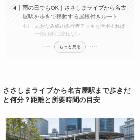
雨の日でもOK｜ささしまライブから名古
屋駅を歩きで移動する屋根付きルート
あおなみ線の歩行者デッキを活用すれば
一部は雨に濡れない
もっと見る
ささしまライブから名古屋駅まで歩きだ
と何分？距離と所要時間の目安