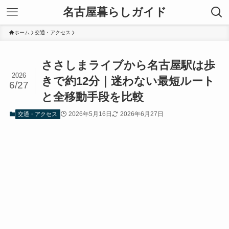
名古屋暮らしガイド
ホーム
交通・アクセス
ささしまライブから名古屋駅は歩
2026
きで約12分｜迷わない最短ルート
6/27
と全移動手段を比較
2026年5月16日
2026年6月27日
交通・アクセス