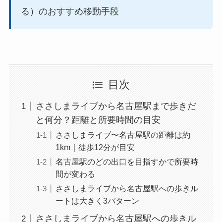
る）のおすすめ移動手段
目次
ささしまライブから名古屋駅まで歩きだ
と何分？距離と所要時間の目安
ささしまライブ〜名古屋駅の距離は約
1km｜徒歩12分が目安
名古屋駅のどの出口を目指すかで所要時
間が変わる
ささしまライブから名古屋駅への歩きル
ートは大きく3パターン
ささしまライブから名古屋駅への歩きル