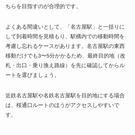
ちらを目指すのが合理的です。
よくある間違いとして、「名古屋駅」と一括りに
して到着時間を見積もり、駅構内での移動時間を
考慮し忘れるケースがあります。名古屋駅の東西
移動だけでも3〜5分かかるため、最終目的地（改
札・出口・乗り換え路線）を先に確認してからル
ートを選びましょう。
近鉄名古屋駅や名鉄名古屋駅を目的地にする場合
は、桜通口ルートのほうがアクセスしやすいで
す。