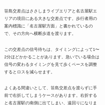
笹島交差点はささしまライブエリアと名古屋駅エ
リアの境目にある大きな交差点です。歩行者用の
案内標識に「名古屋駅方面」と書かれているの
で、その方向へ横断歩道を渡ります。
この交差点の信号待ちは、タイミングによって1〜
2分ほどかかることがあります。急いでいる場合は
信号の変わるタイミングを見て歩くペースを調整
するとロスを減らせます。
よくある間違いとして、笹島交差点を渡らずに手
前で右折してしまうケースがあります。右折する
と名古屋駅の南側に出てしまい、遠回りになりま