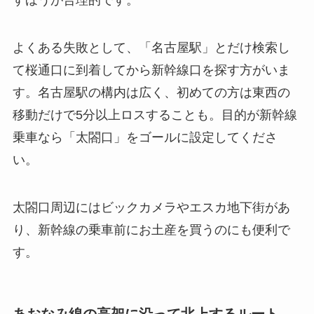
よくある失敗として、「名古屋駅」とだけ検索し
て桜通口に到着してから新幹線口を探す方がいま
す。名古屋駅の構内は広く、初めての方は東西の
移動だけで5分以上ロスすることも。目的が新幹線
乗車なら「太閤口」をゴールに設定してくださ
い。
太閤口周辺にはビックカメラやエスカ地下街があ
り、新幹線の乗車前にお土産を買うのにも便利で
す。
あおなみ線の高架に沿って北上するルート