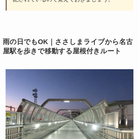
雨の日でもOK｜ささしまライブから名古
屋駅を歩きで移動する屋根付きルート