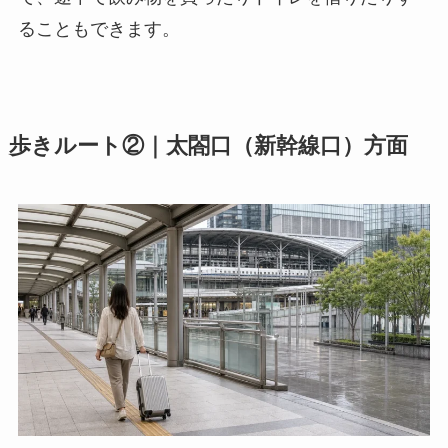
ることもできます。
歩きルート②｜太閤口（新幹線口）方面