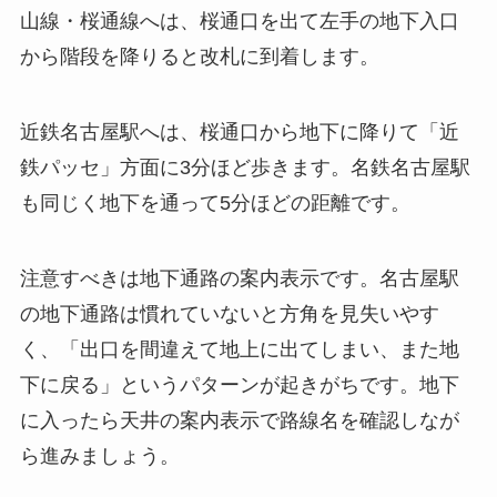
山線・桜通線へは、桜通口を出て左手の地下入口
から階段を降りると改札に到着します。
近鉄名古屋駅へは、桜通口から地下に降りて「近
鉄パッセ」方面に3分ほど歩きます。名鉄名古屋駅
も同じく地下を通って5分ほどの距離です。
注意すべきは地下通路の案内表示です。名古屋駅
の地下通路は慣れていないと方角を見失いやす
く、「出口を間違えて地上に出てしまい、また地
下に戻る」というパターンが起きがちです。地下
に入ったら天井の案内表示で路線名を確認しなが
ら進みましょう。