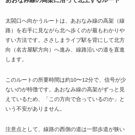
太閤口へ向かうルートは、あおなみ線の高架（線
路）を右手に見ながら北へ歩くのが最もわかりや
すい方法です。ささしまライブ駅を背にして北方
向（名古屋駅方向）へ進み、線路沿いの道を直進
します。
このルートの所要時間は約10〜12分で、信号が少
ないのが特徴です。あおなみ線の高架がずっと見
えているため、「この方向で合っているのか」と
いう不安がありません。
注意点として、線路の西側の道は一部歩道が狭い