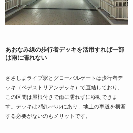
あおなみ線の歩行者デッキを活用すれば一部
は雨に濡れない
ささしまライブ駅とグローバルゲートは歩行者デ
ッキ（ペデストリアンデッキ）で直結しており、
この区間は屋根付きで雨に濡れずに移動できま
す。デッキは2階レベルにあり、地上の車道を横断
する必要がないのもメリットです。