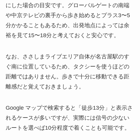
にした場合の目安です。グローバルゲートの南端
や中京テレビの裏手から歩き始めるとプラス3〜5
分かかることもあるため、出発地点によっては余
裕を見て15〜18分と考えておくと安心です。
なお、ささしまライブエリア自体が名古屋駅のす
ぐ南に位置しているため、タクシーを使うほどの
距離ではありません。歩きで十分に移動できる距
離感だと覚えておきましょう。
Google マップで検索すると「徒歩13分」と表示さ
れるケースが多いですが、実際には信号の少ない
ルートを選べば10分程度で着くことも可能です。