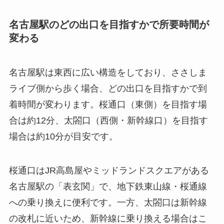
名古屋駅のどの出口を目指すかで所要時間が
変わる
名古屋駅は東西に広い構造をしており、ささしま
ライブ側から歩く場合、どの出口を目指すかで到
着時間が変わります。桜通口（東側）を目指す場
合は約12分、太閤口（西側・新幹線口）を目指す
場合は約10分が目安です。
桜通口はJR高島屋やミッドランドスクエアがある
名古屋駅の「表玄関」で、地下鉄東山線・桜通線
への乗り換えに便利です。一方、太閤口は新幹線
の改札に近いため、新幹線に乗り換える場合はこ