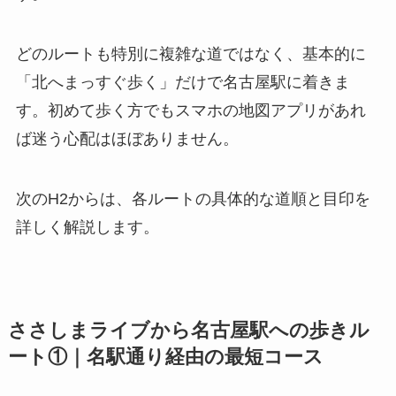
どのルートも特別に複雑な道ではなく、基本的に
「北へまっすぐ歩く」だけで名古屋駅に着きま
す。初めて歩く方でもスマホの地図アプリがあれ
ば迷う心配はほぼありません。
次のH2からは、各ルートの具体的な道順と目印を
詳しく解説します。
ささしまライブから名古屋駅への歩きル
ート①｜名駅通り経由の最短コース