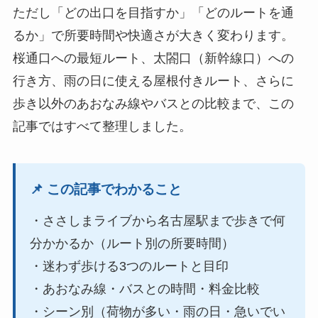
ただし「どの出口を目指すか」「どのルートを通
るか」で所要時間や快適さが大きく変わります。
桜通口への最短ルート、太閤口（新幹線口）への
行き方、雨の日に使える屋根付きルート、さらに
歩き以外のあおなみ線やバスとの比較まで、この
記事ではすべて整理しました。
📌 この記事でわかること
・ささしまライブから名古屋駅まで歩きで何
分かかるか（ルート別の所要時間）
・迷わず歩ける3つのルートと目印
・あおなみ線・バスとの時間・料金比較
・シーン別（荷物が多い・雨の日・急いでい