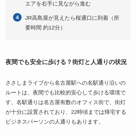
エアを右手に見ながら進む
4
JR高島屋が見えたら桜通口に到着（所
要時間 約12分）
夜間でも安全に歩ける？街灯と人通りの状況
ささしまライブから名古屋駅への名駅通り沿いの
ルートは、夜間でも比較的安心して歩ける環境で
す。名駅通りは名古屋有数のオフィス街で、街灯
が十分に設置されており、22時頃までは帰宅する
ビジネスパーソンの人通りもあります。