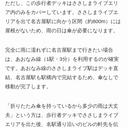
ただし、この歩行者デッキはささしまライブエリ
ア内のみをカバーしています。ささしまライブエ
リアを出て名古屋駅に向かう区間（約800m）には
屋根がないため、雨の日は傘が必要になります。
完全に雨に濡れずに名古屋駅まで行きたい場合
は、あおなみ線（1駅・3分）を利用するのが確実
です。あおなみ線のささしまライブ駅はデッキ直
結、名古屋駅も駅構内で完結するため、傘なしで
移動が完了します。
「折りたたみ傘を持っているから多少の雨は大丈
夫」という方は、歩行者デッキでささしまライブ
エリアを出た後、名駅通り沿いのビルの軒先を伝