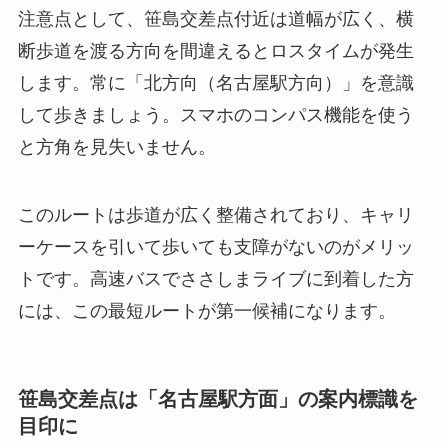
注意点として、笹島交差点付近は道幅が広く、横
断歩道を渡る方向を間違えるとロスタイムが発生
します。常に「北方向（名古屋駅方向）」を意識
して歩きましょう。スマホのコンパス機能を使う
と方角を見失いません。
このルートは歩道が広く整備されており、キャリ
ーケースを引いて歩いても支障がないのがメリッ
トです。高速バスでささしまライブに到着した方
には、この最短ルートが第一候補になります。
笹島交差点は「名古屋駅方面」の案内標識を
目印に